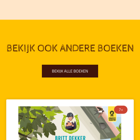
BEKIJK OOK ANDERE BOEKEN
BEKIJK ALLE BOEKEN
7+