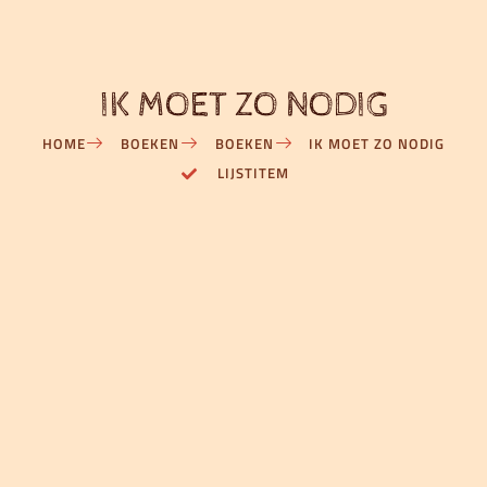
IK MOET ZO NODIG
HOME
BOEKEN
BOEKEN
IK MOET ZO NODIG
LIJSTITEM