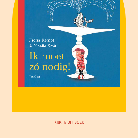
KIJK IN DIT BOEK