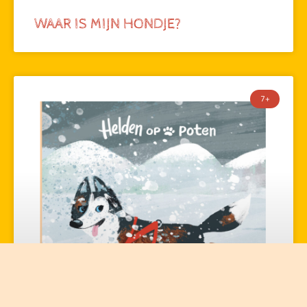
WAAR IS MIJN HONDJE?
7+