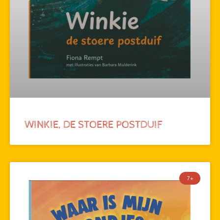
WINKIE, DE STOERE POSTDUIF
7+