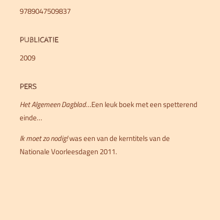
9789047509837
PUBLICATIE
2009
PERS
Het Algemeen Dagblad
…Een leuk boek met een spetterend
einde…
Ik moet zo nodig!
was een van de kerntitels van de
Nationale Voorleesdagen 2011.