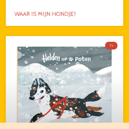
WAAR IS MIJN HONDJE?
7+