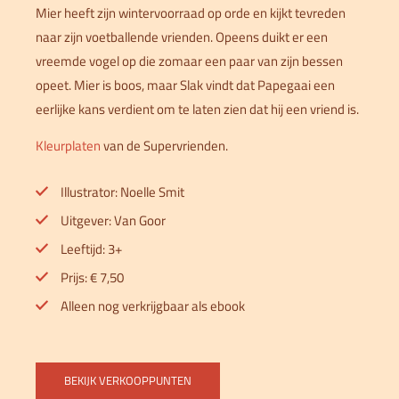
Mier heeft zijn wintervoorraad op orde en kijkt tevreden
naar zijn voetballende vrienden. Opeens duikt er een
vreemde vogel op die zomaar een paar van zijn bessen
opeet. Mier is boos, maar Slak vindt dat Papegaai een
eerlijke kans verdient om te laten zien dat hij een vriend is.
Kleurplaten
van de Supervrienden.
Illustrator: Noelle Smit
Uitgever: Van Goor
Leeftijd: 3+
Prijs: € 7,50
Alleen nog verkrijgbaar als ebook
BEKIJK VERKOOPPUNTEN