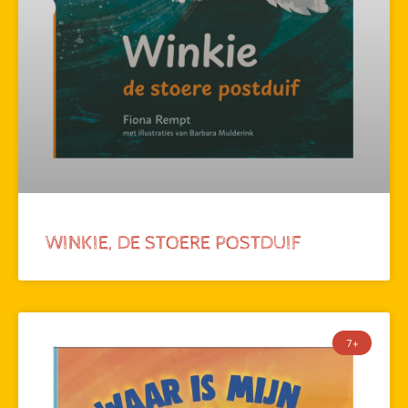
WINKIE, DE STOERE POSTDUIF
7+