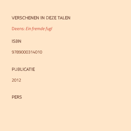
VERSCHENEN IN DEZE TALEN
Deens:
Ein fremde fugl
ISBN
9789000314010
PUBLICATIE
2012
PERS