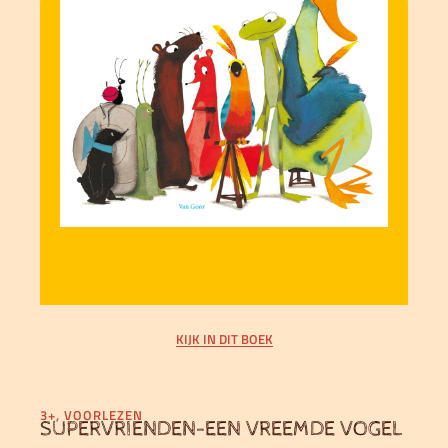
KIJK IN DIT BOEK
3+
,
VOORLEZEN
SUPERVRIENDEN-EEN VREEMDE VOGEL