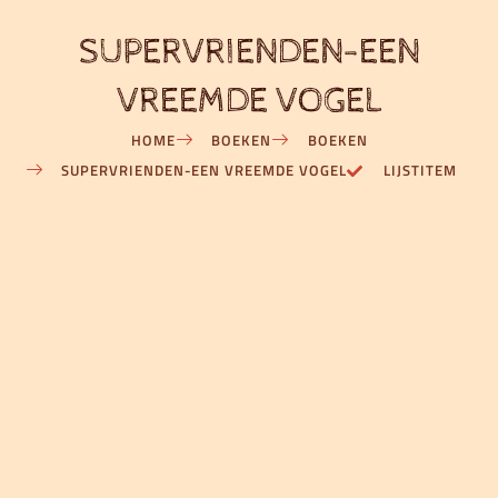
SUPERVRIENDEN-EEN
VREEMDE VOGEL
HOME
BOEKEN
BOEKEN
SUPERVRIENDEN-EEN VREEMDE VOGEL
LIJSTITEM