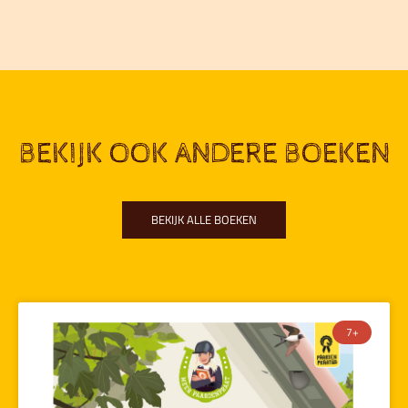
BEKIJK OOK ANDERE BOEKEN
BEKIJK ALLE BOEKEN
7+