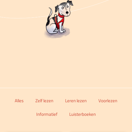
Alles
Zelf lezen
Leren lezen
Voorlezen
Informatief
Luisterboeken