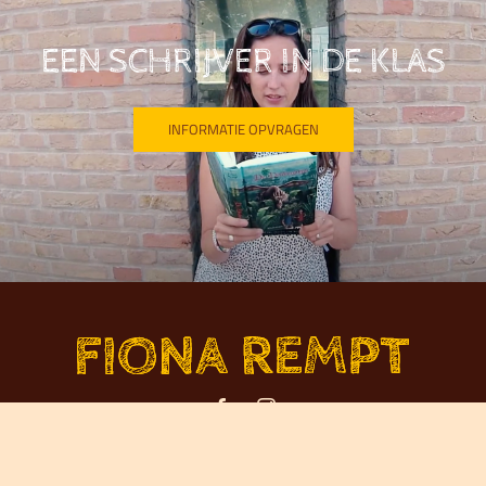
EEN SCHRIJVER IN DE KLAS
INFORMATIE OPVRAGEN