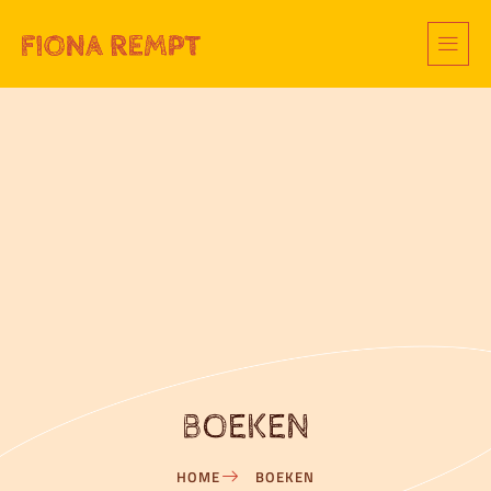
BOEKEN
HOME
BOEKEN